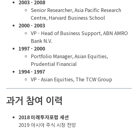
2003 - 2008
Senior Researcher, Asia Pacific Research
Centre, Harvard Business School
2000 - 2003
VP - Head of Business Support, ABN AMRO
Bank N.V.
1997 - 2000
Portfolio Manager, Asian Equities,
Prudential Financial
1994 - 1997
VP - Asian Equities, The TCW Group
과거 참여 이력
2018 미래투자포럼 세션
2019 아시아 주식 시장 전망