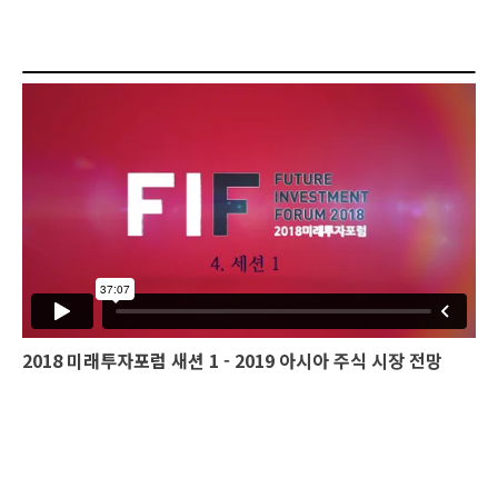
2018 미래투자포럼 새션 1 - 2019 아시아 주식 시장 전망