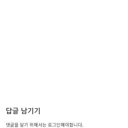
답글 남기기
댓글을 달기 위해서는
로그인
해야합니다.