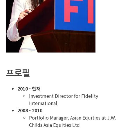
프로필
2010 - 현재
Investment Director for Fidelity
International
2008 - 2010
Portfolio Manager, Asian Equities at J.W.
Childs Asia Equities Ltd