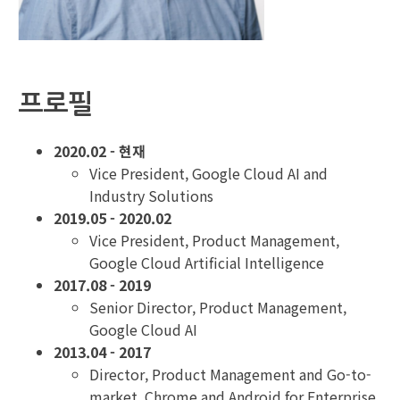
프로필
2020.02 - 현재
Vice President, Google Cloud AI and
Industry Solutions
2019.05 - 2020.02
Vice President, Product Management,
Google Cloud Artificial Intelligence
2017.08 - 2019
Senior Director, Product Management,
Google Cloud AI
2013.04 - 2017
Director, Product Management and Go-to-
market, Chrome and Android for Enterprise