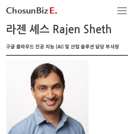
라젠 셰스 Rajen Sheth
구글 클라우드 인공 지능 (AI) 및 산업 솔루션 담당 부사장