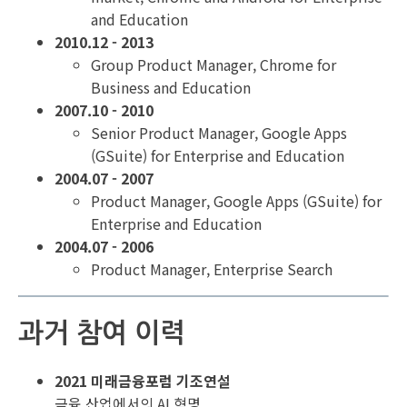
and Education
2010.12 - 2013
Group Product Manager, Chrome for
Business and Education
2007.10 - 2010
Senior Product Manager, Google Apps
(GSuite) for Enterprise and Education
2004.07 - 2007
Product Manager, Google Apps (GSuite) for
Enterprise and Education
2004.07 - 2006
Product Manager, Enterprise Search
과거 참여 이력
2021 미래금융포럼 기
조연설
금융 산업에서의 AI 혁명