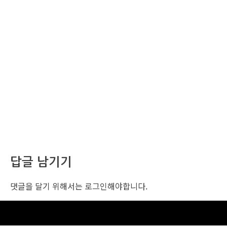
답글 남기기
댓글을 달기 위해서는
로그인
해야합니다.