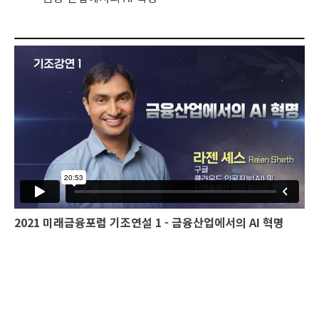
2021 미래금융포럼 기조연설
1 - 금융산업에서의 AI 혁명