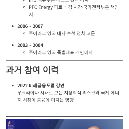
PFC Energy 파트너 겸 시장·국가전략부문 책임
자
2006 ~ 2007
주이라크 영국 대사 수석 정치 고문
2003 ~ 2004
주이라크 영국 특별대표 개인비서
과거 참여 이력
2022 미래금융포럼 강연
우크라이나 사태로 보는 지정학적 리스크와 국제 에너
지 시장이 금융에 미치는 영향