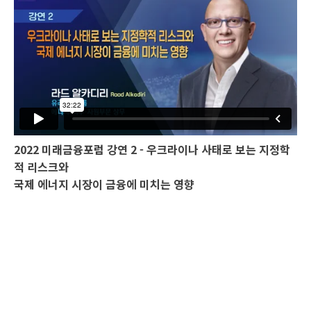
2022 미래금융포럼 강연 2 - 우크라이나 사태로 보는 지정학
적 리스크와
국제 에너지 시장이 금융에 미치는 영향