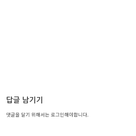
답글 남기기
댓글을 달기 위해서는
로그인
해야합니다.