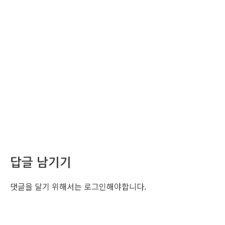
답글 남기기
댓글을 달기 위해서는
로그인
해야합니다.