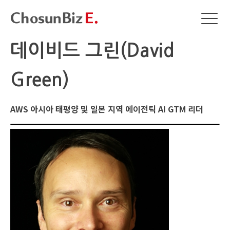
데이비드 그린(David
Green)
AWS 아시아 태평양 및 일본 지역 에이전틱 AI GTM 리더