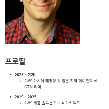
프로필
2025 ~ 현재
AWS 아시아 태평양 및 일본 지역 에이전틱 AI
GTM 리더
2019 ~ 2025
AWS 제품 솔루션즈 수석 아키텍트