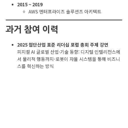
2015 ~ 2019
AWS 엔터프라이즈 솔루션즈 아키텍트
과거 참여 이력
2025 첨단산업 표준 리더십 포럼 총회 주제 강연
피지컬 AI 글로벌 산업·기술 동향: 디지털 인텔리전스에
서 물리적 행동까지-로봇이 자율 시스템을 통해 비즈니
스를 혁신하는 방식