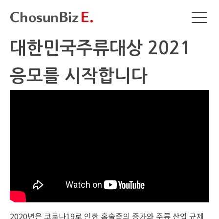
대한민국주류대상 2021
응모를 시작합니다
2020년은 코로나19로 인한 홈술족의 증가와 주류 산업 규제