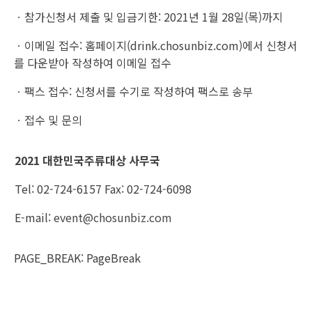
ㆍ참가신청서 제출 및 입금기한:
2021년 1월 28일(목)까지
ㆍ이메일 접수: 홈페이지(drink.chosunbiz.com)에서 신청서
를 다운받아 작성하여 이메일 접수
ㆍ팩스 접수: 신청서를 수기로 작성하여 팩스로 송부
ㆍ접수 및 문의
2021 대한민국주류대상 사무국
Tel: 02-724-6157 Fax: 02-724-6098
E-mail:
event@chosunbiz.com
PAGE_BREAK: PageBreak