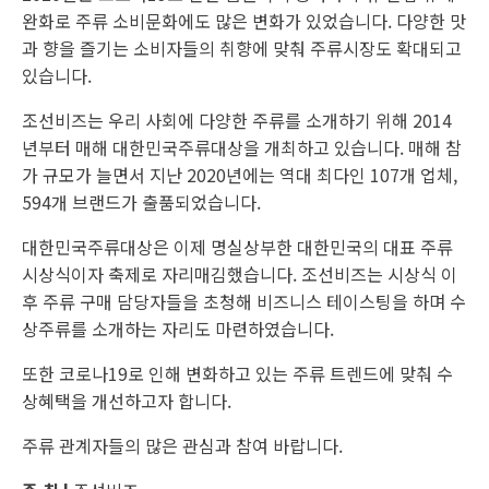
완화로 주류 소비문화에도 많은 변화가 있었습니다. 다양한 맛
과 향을 즐기는 소비자들의 취향에 맞춰 주류시장도 확대되고
있습니다.
조선비즈는 우리 사회에 다양한 주류를 소개하기 위해 2014
년부터 매해 대한민국주류대상을 개최하고 있습니다. 매해 참
가 규모가 늘면서 지난 2020년에는 역대 최다인 107개 업체,
594개 브랜드가 출품되었습니다.
대한민국주류대상은 이제 명실상부한 대한민국의 대표 주류
시상식이자 축제로 자리매김했습니다. 조선비즈는 시상식 이
후 주류 구매 담당자들을 초청해 비즈니스 테이스팅을 하며 수
상주류를 소개하는 자리도 마련하였습니다.
또한 코로나19로 인해 변화하고 있는 주류 트렌드에 맞춰 수
상혜택을 개선하고자 합니다.
주류 관계자들의 많은 관심과 참여 바랍니다.