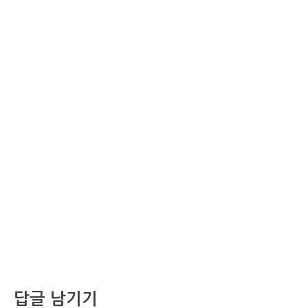
답글 남기기