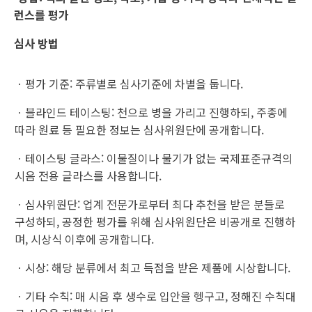
런스를 평가
심사 방법
ㆍ평가 기준: 주류별로 심사기준에 차별을 둡니다.
ㆍ블라인드 테이스팅: 천으로 병을 가리고 진행하되, 주종에
따라 원료 등 필요한 정보는 심사위원단에 공개합니다.
ㆍ테이스팅 글라스: 이물질이나 물기가 없는 국제표준규격의
시음 전용 글라스를 사용합니다.
ㆍ심사위원단: 업계 전문가로부터 최다 추천을 받은 분들로
구성하되, 공정한 평가를 위해 심사위원단은 비공개로 진행하
며, 시상식 이후에 공개합니다.
ㆍ시상: 해당 분류에서 최고 득점을 받은 제품에 시상합니다.
ㆍ기타 수칙: 매 시음 후 생수로 입안을 헹구고, 정해진 수칙대