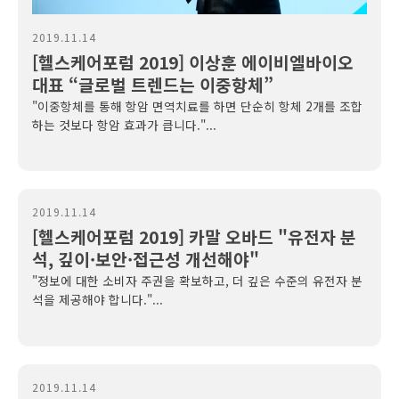
2019.11.14
[헬스케어포럼 2019] 이상훈 에이비엘바이오
대표 “글로벌 트렌드는 이중항체”
"이중항체를 통해 항암 면역치료를 하면 단순히 항체 2개를 조합
하는 것보다 항암 효과가 큽니다."...
2019.11.14
[헬스케어포럼 2019] 카말 오바드 "유전자 분
석, 깊이·보안·접근성 개선해야"
"정보에 대한 소비자 주권을 확보하고, 더 깊은 수준의 유전자 분
석을 제공해야 합니다."...
2019.11.14