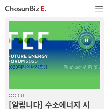
2020.5.28
[알립니다] 수소에너지 시