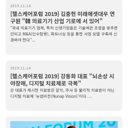
2019.11.14
[헬스케어포럼 2019] 김충현 미래에셋대우 연
구원 "韓 의료기기 산업 기로에 서 있어"
"국내 의료기기 업체, 특히 신생기업들은 기술에만 초점을 맞추면
안되고 M&A(인수합병), 파트너십 등을 통한 사업 모델 구축에 신
경써야 한다"...
2019.11.14
[헬스케어포럼 2019] 강동화 대표 "뇌손상 시
야장애, 디지털 치료제로 극복"
강 대표가 제시한 치료법은 알약, 주사 등 물리적 치료법이 아닌
디지털 치료제 ‘뉴냅비전(Nunap Vision)’이다. ...