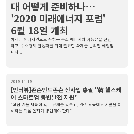
대 어떻게 준비하나…
'2020 미래에너지 포럼'
6월 18일 개최
차세대 에너지원으로 꼽히는 수소 에너지의 가능성을 진단
하고, 수소경제 활성화를 위해 필요한 과제를 논의할 예정입
니다...
2019.11.19
[인터뷰]존슨앤드존슨 신사업 총괄 "韓 헬스케
어 스타트업 동반발전 지원"
"혁신 기술 제품에 맞는 규제를 갖추고, 관련 당국에도 기술을 이
해하는 핵심 인재가 영입돼야 한다"...