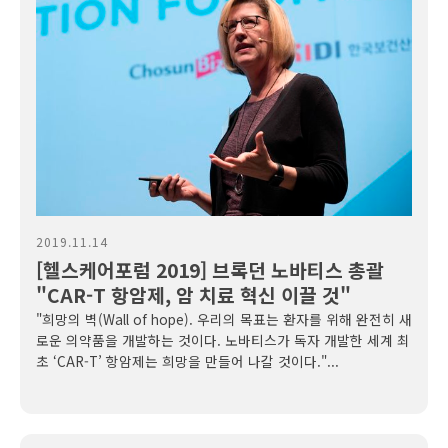
2019.11.14
[헬스케어포럼 2019] 브록던 노바티스 총괄
"CAR-T 항암제, 암 치료 혁신 이끌 것"
"희망의 벽(Wall of hope). 우리의 목표는 환자를 위해 완전히 새
로운 의약품을 개발하는 것이다. 노바티스가 독자 개발한 세계 최
초 ‘CAR-T’ 항암제는 희망을 만들어 나갈 것이다."...