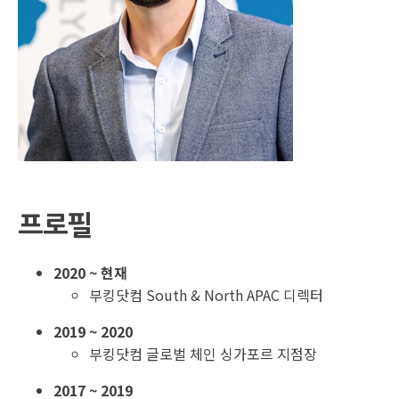
프로필
2020 ~ 현재
부킹닷컴 South & North APAC 디렉터
2019 ~ 2020
부킹닷컴 글로벌 체인 싱가포르 지점장
2017 ~ 2019