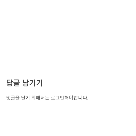
답글 남기기
댓글을 달기 위해서는
로그인
해야합니다.