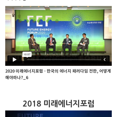
2020 미래에너지포럼 - 한국의 에너지 패러다임 전한, 어떻게
해야하나?_6
2018 미래에너지포럼