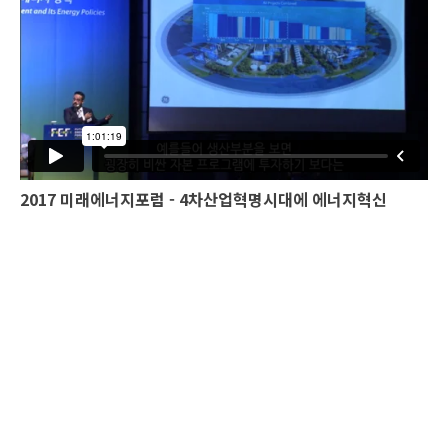
2017 미래에너지포럼 - 4차산업혁명시대에 에너지혁신