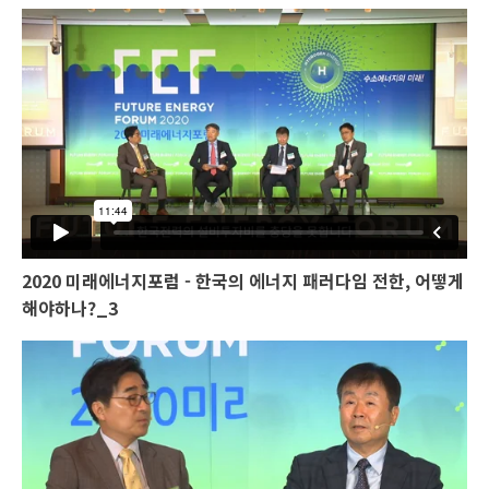
2020 미래에너지포럼 - 한국의 에너지 패러다임 전한, 어떻게
해야하나?_3