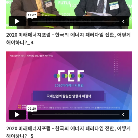
2020 미래에너지포럼 - 한국의 에너지 패러다임 전한, 어떻게
해야하나?_4
2020 미래에너지포럼 - 한국의 에너지 패러다임 전한, 어떻게
해야하나
?
_5