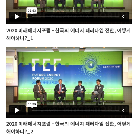
2020 미래에너지포럼 - 한국의 에너지 패러다임 전한, 어떻게
해야하나?_1
2020 미래에너지포럼 - 한국의 에너지 패러다임 전한, 어떻게
해야하나?_2