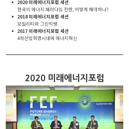
2020 미래에너지포럼 세션
한국의 에너지 패러다임 전한, 어떻게 해야하나?
2018 미래에너지포럼 세션
모빌리티와 그린빅뱅
2017 미래에너지포럼 세션
4차산업혁명시대에 에너지혁신
2020 미래에너지포럼