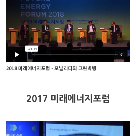
2018 미래에너지포럼 - 모빌리티와 그린빅뱅
2017 미래에너지포럼