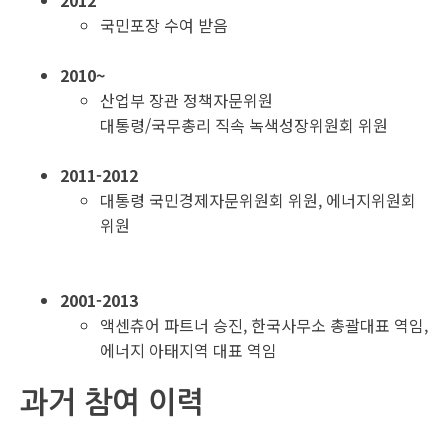
2012
국민포장 수여 받음
2010~
산업부 장관 정책자문위원
대통령/국무총리 직속 녹색성장위원회 위원
2011-2012
대통령 국민경제자문위원회 위원, 에너지위원회
위원
2001-2013
액센츄어 파트너 승진, 한국사무소 총괄대표 역임,
에너지 아태지역 대표 역임
과거 참여 이력