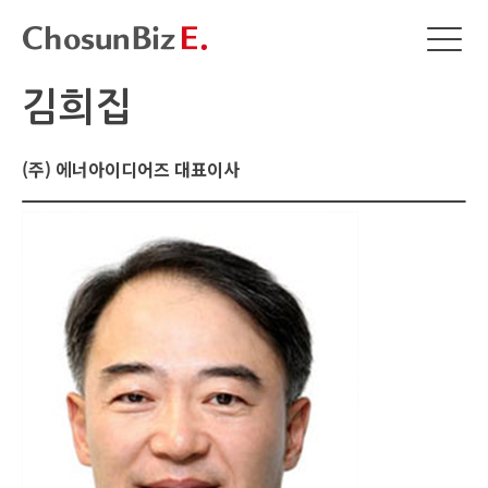
김희집
(주) 에너아이디어즈 대표이사