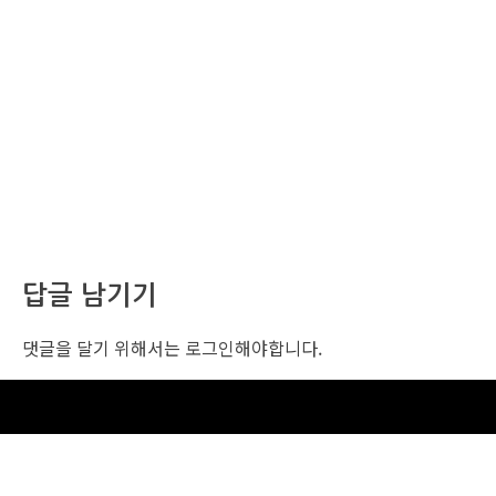
답글 남기기
댓글을 달기 위해서는
로그인
해야합니다.