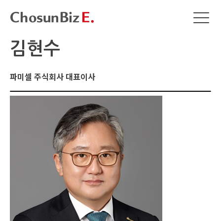
김현수
파미셀 주식회사 대표이사