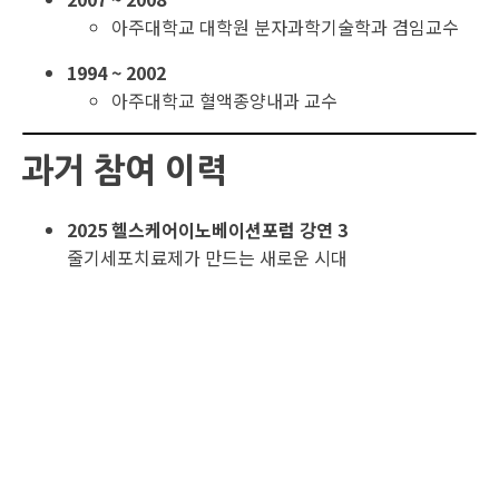
아주대학교 대학원 분자과학기술학과 겸임교수
1994 ~ 2002
아주대학교 혈액종양내과 교수
과거 참여 이력
2025 헬스케어이노베이션포럼 강연 3
줄기세포치료제가 만드는 새로운 시대