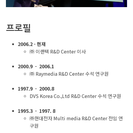
프로필
2006.2 - 현재
㈜ 이랜텍 R&D Center 이사
2000.9 - 2006.1
㈜ Raymedia R&D Center 수석 연구원
1997.9 - 2000.8
DVS Korea Co.,Ltd R&D Center 수석 연구원
1995.3 - 1997. 8
㈜현대전자 Multi media R&D Center 전임 연
구원