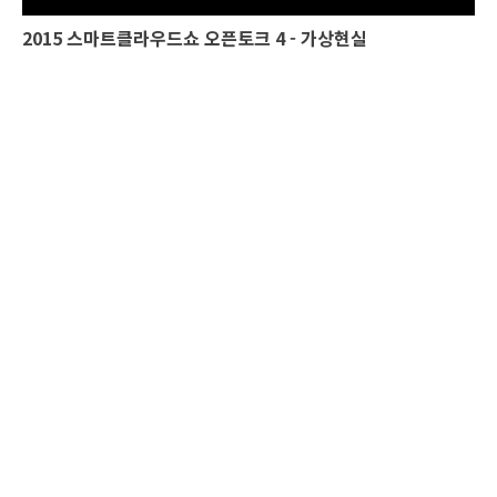
2015 스마트클라우드쇼 오픈토크 4 - 가상현실