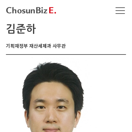
김준하
기획재정부 재산세제과 사무관