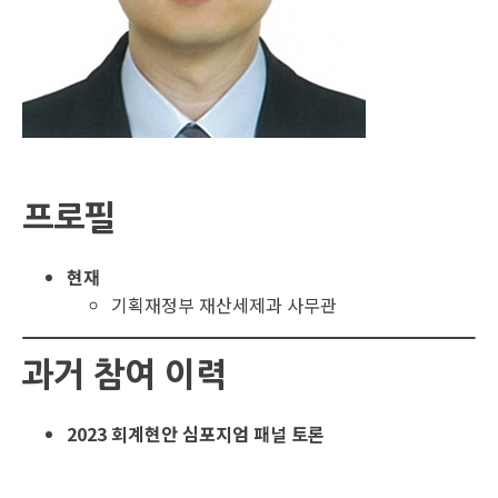
프로필
현재
기획재정부 재산세제과 사무관
과거 참여 이력
2023 회계현안 심포지엄 패널 토론