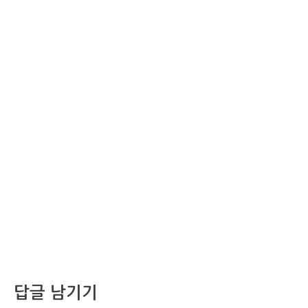
답글 남기기