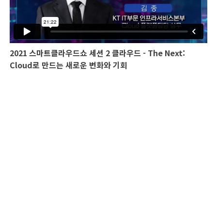
2021 스마트클라우드쇼 세션 2 클라우드 - The Next:
Cloud로 만드는 새로운 변화와 기회