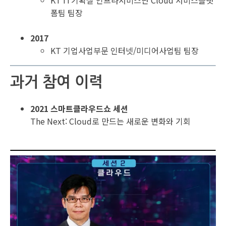
KT IT기획실 인프라서비스단 Cloud 서비스플랫
폼팀 팀장
2017
KT 기업사업부문 인터넷/미디어사업팀 팀장
과거 참여 이력
2021 스마트클라우드쇼 세션
The Next: Cloud로 만드는 새로운 변화와 기회