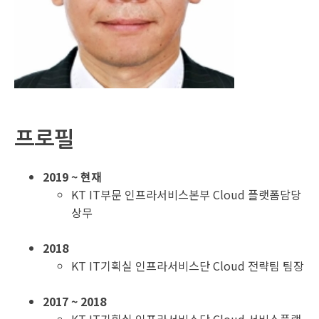
프로필
2019 ~ 현재
KT IT부문 인프라서비스본부 Cloud 플랫폼담당
상무
2018
KT IT기획실 인프라서비스단 Cloud 전략팀 팀장
2017 ~ 2018