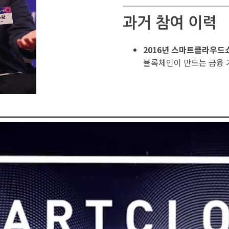
과거 참여 이력
2016년 스마트클라우드
블록체인이 만드는 금융 