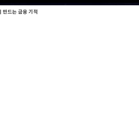
이 만드는 금융 기적