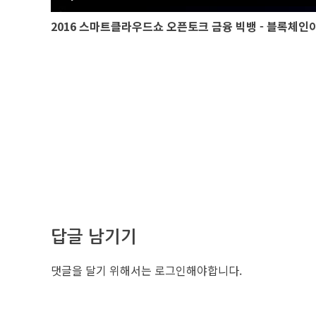
2016 스마트클라우드쇼 오픈토크 금융 빅뱅 - 블록체인
답글 남기기
댓글을 달기 위해서는
로그인
해야합니다.