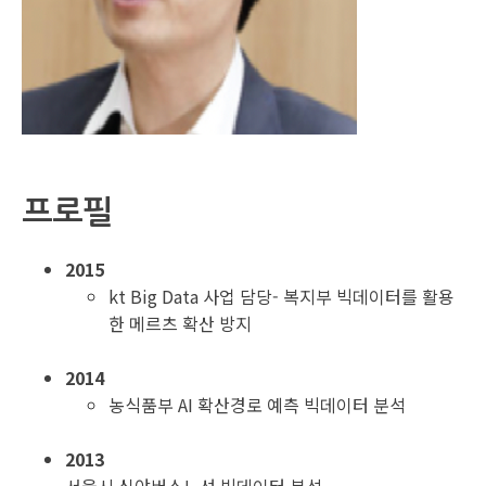
프로필
2015
kt Big Data 사업 담당- 복지부 빅데이터를 활용
한 메르츠 확산 방지
2014
농식품부 AI 확산경로 예측 빅데이터 분석
2013