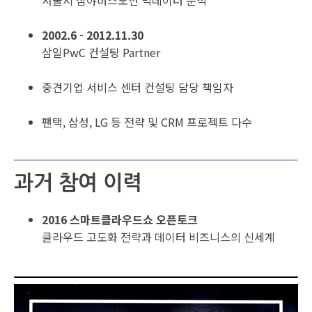
서울시 심야버스노선 빅데이터 분석
2002.6 - 2012.11.30
삼일PwC 컨설팅 Partner
중견기업 서비스 센터 컨설팅 담당 책임자
팬택, 삼성, LG 등 전략 및 CRM 프로젝트 다수
과거 참여 이력
2016 스마트클라우드쇼 오픈토크
클라우드 고도화 전략과 데이터 비즈니스의 신세계