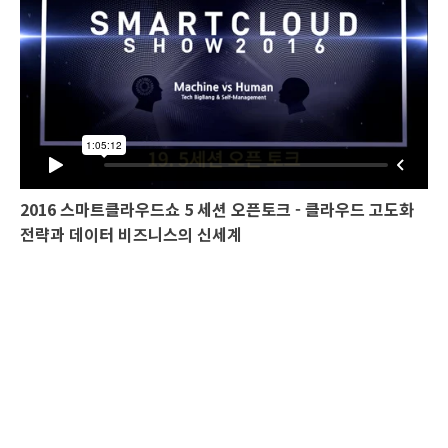
2016 스마트클라우드쇼 5 세션 오픈토크 - 클라우드 고도화
전략과 데이터 비즈니스의 신세계