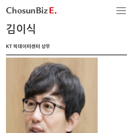
김이식
KT 빅데이터센터 상무