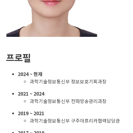
프로필
2024 ~ 현재
과학기술정보통신부 정보보호기획과장
2021 ~ 2024
과학기술정보통신부 전파방송관리과장
2019 ~ 2021
과학기술정보통신부 구주아프리카협력담당관
2017 ~ 2019