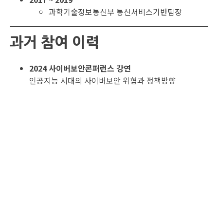
과학기술정보통신부 통신서비스기반팀장
과거 참여 이력
2024 사이버보안콘퍼런스 강연
인공지능 시대의 사이버보안 위협과 정책방향