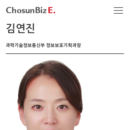
김연진
과학기술정보통신부 정보보호기획과장