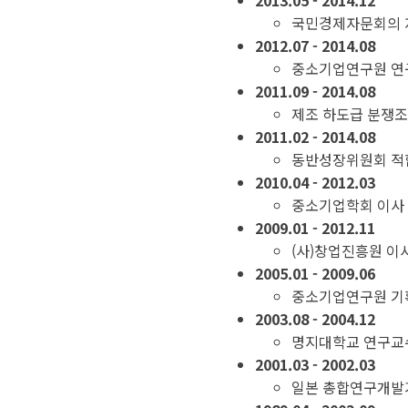
2013.05 - 2014.12
국민경제자문회의 
2012.07 - 2014.08
중소기업연구원 연
2011.09 - 2014.08
제조 하도급 분쟁
2011.02 - 2014.08
동반성장위원회 적
2010.04 - 2012.03
중소기업학회 이사
2009.01 - 2012.11
(사)창업진흥원 이
2005.01 - 2009.06
중소기업연구원 기
2003.08 - 2004.12
명지대학교 연구교수
2001.03 - 2002.03
일본 총합연구개발기