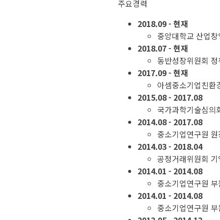
주요경력
2018.09 - 현재
중앙대학교 산업창
2018.07 - 현재
동반성장위원회 정
2017.09 - 현재
아셈중소기업친환경혁
2015.08 - 2017.08
국가과학기술심의
2014.08 - 2017.08
중소기업연구원 원장
2014.03 - 2018.04
공정거래위원회 기
2014.01 - 2014.08
중소기업연구원 부
2014.01 - 2014.08
중소기업연구원 부