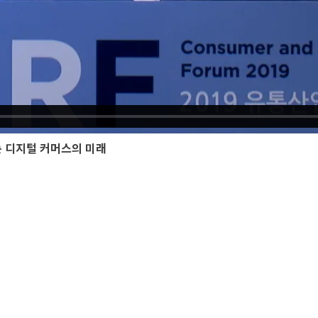
는 디지털 커머스의 미래