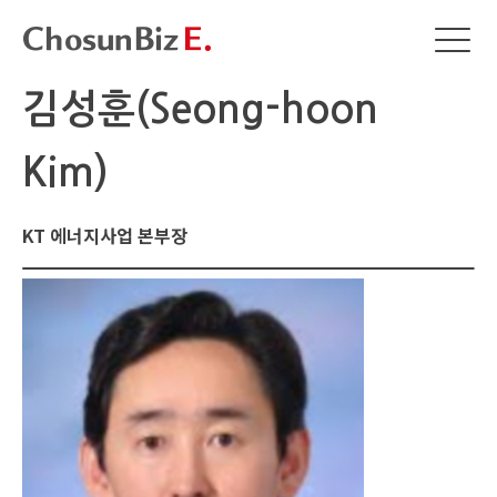
김성훈(Seong-hoon
Kim)
KT 에너지사업 본부장