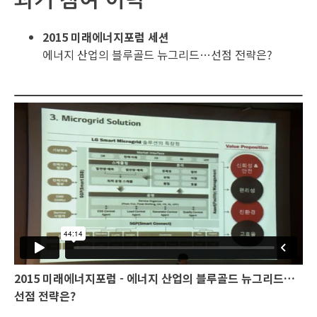
2015 미래에너지포럼 세션
에너지 산업의 블루골드 뉴그리드…선점 전략은?
2015 미래에너지포럼 - 에너지 산업의 블루골드 뉴그리드…
선점 전략은?