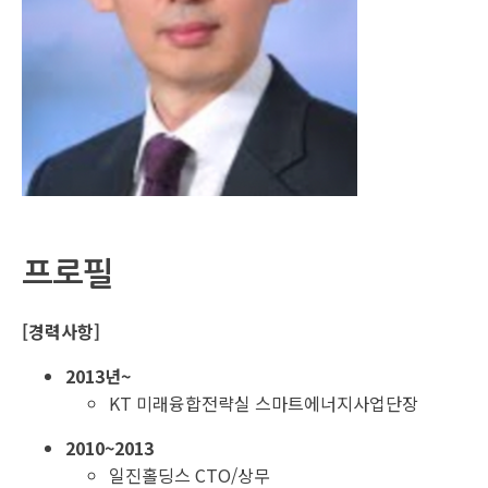
프로필
[경력사항]
2013년~
KT 미래융합전략실 스마트에너지사업단장
2010~2013
일진홀딩스 CTO/상무