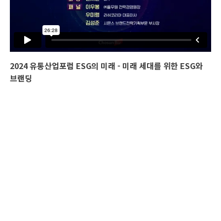
2024 유통산업포럼 ESG의 미래 - 미래 세대를 위한 ESG와
브랜딩