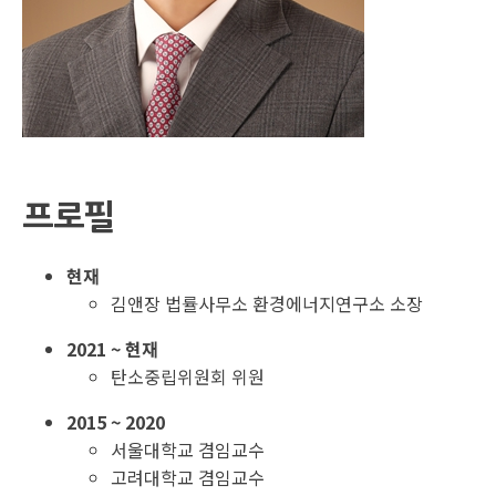
프로필
현재
김앤장 법률사무소 환경에너지연구소 소장
2021 ~ 현재
탄소중립위원회 위원
2015 ~ 2020
서울대학교 겸임교수
고려대학교 겸임교수