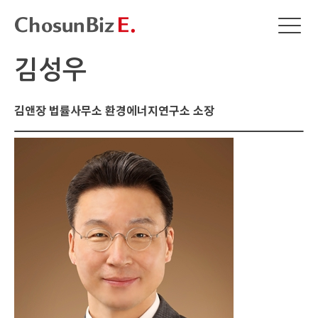
김성우
김앤장 법률사무소 환경에너지연구소 소장