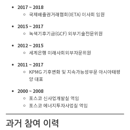
2017 ~ 2018
국제배출권거래협회(IETA) 이사회 임원
2015 ~ 2017
녹색기후기금(GCF) 외부기술전문위원
2012 ~ 2015
세계은행 미래사회외부자문위원
2011 ~ 2017
KPMG 기후변화 및 지속가능성부문 아시아태평
양 대표
2000 ~ 2008
포스코 신사업개발실 역임
포스코 에너지투자사업실 역임
과거 참여 이력