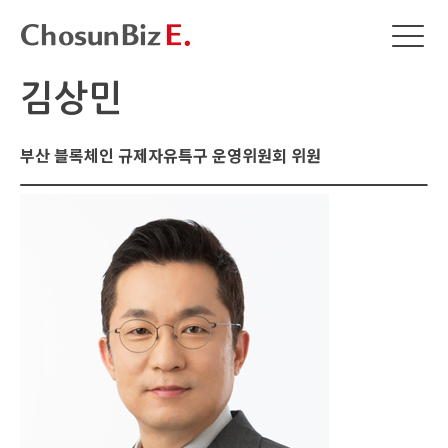
김상민
부산 블록체인 규제자유특구 운영위원회 위원