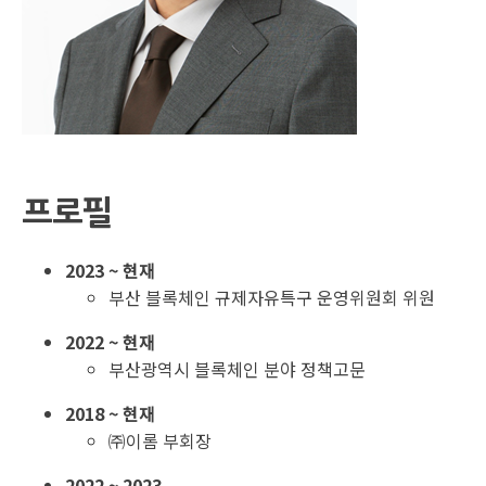
프로필
2023 ~ 현재
부산 블록체인 규제자유특구 운영위원회 위원
2022 ~ 현재
부산광역시 블록체인 분야 정책고문
2018 ~ 현재
㈜이롬 부회장
2022 ~ 2023