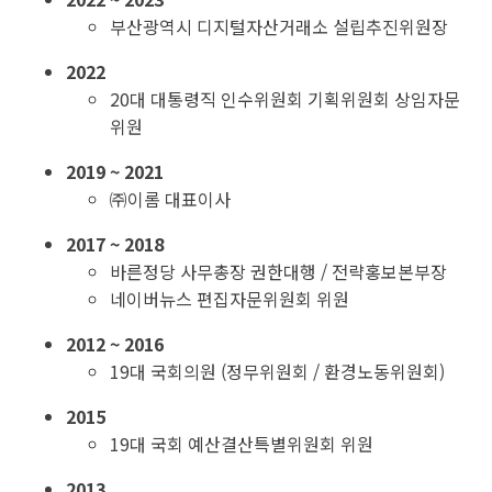
부산광역시 디지털자산거래소 설립추진위원장
2022
20대 대통령직 인수위원회 기획위원회 상임자문
위원
2019 ~ 2021
㈜이롬 대표이사
2017 ~ 2018
바른정당 사무총장 권한대행 / 전략홍보본부장
네이버뉴스 편집자문위원회 위원
2012 ~ 2016
19대 국회의원 (정무위원회 / 환경노동위원회)
2015
19대 국회 예산결산특별위원회 위원
2013