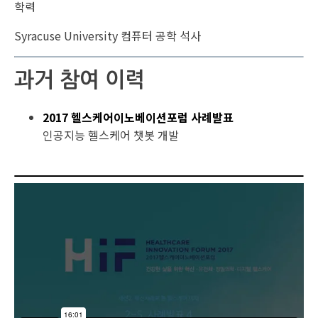
학력
Syracuse University 컴퓨터 공학 석사
과거 참여 이력
2017 헬스케어이노베이션포럼 사례발표
인공지능 헬스케어 챗봇 개발