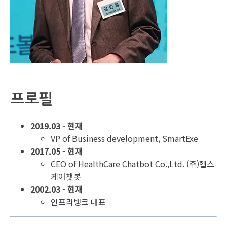
프로필
2019.03 - 현재
VP of Business development, SmartExe
2017.05 - 현재
CEO of HealthCare Chatbot Co.,Ltd. (주)헬스
케어챗봇
2002.03 - 현재
인프라뱅크 대표