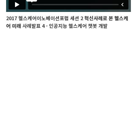
2017 헬스케어이노베이션포럼 세션 2
혁신사례로 본 헬스케
어 미래
사례발표 4 - 인공지능 헬스케어 챗봇 개발