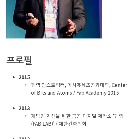
프로필
2015
팹랩 인스트럭터, 메사츄세츠공과대학, Center
of Bits and Atoms / Fab Academy 2015
2013
개방형 혁신을 위한 공공 디지털 제작소 ‘팹랩
(FAB LAB)’ / 대한건축학회