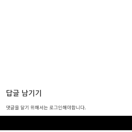
답글 남기기
댓글을 달기 위해서는
로그인
해야합니다.