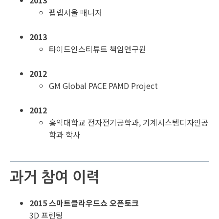
2013
팹랩서울 매니저
2013
타이드인스티튜트 책임연구원
2012
GM Global PACE PAMD Project
2012
홍익대학교 전자전기공학과, 기계시스템디자인공
학과 학사
과거 참여 이력
2015 스마트클라우드쇼 오픈토크
3D 프린팅