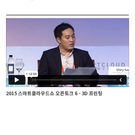
2015 스마트클라우드쇼 오픈토크 6 - 3D 프린팅