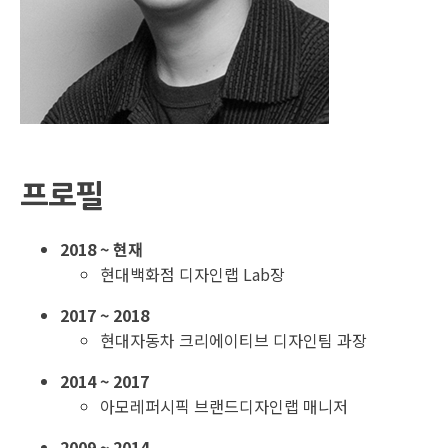
프로필
2018 ~ 현재
현대백화점 디자인랩 Lab장
2017 ~ 2018
현대자동차 크리에이티브 디자인팀 과장
2014 ~ 2017
아모레퍼시픽 브랜드디자인랩 매니저
2009 ~ 2014