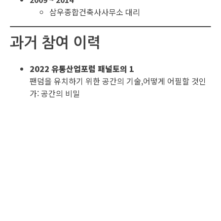
삼우종합건축사사무소 대리
과거 참여 이력
2022 유통산업포럼 패널토의 1
팬덤을 유치하기 위한 공간의 기술,어떻게 어필할 것인
가: 공간의 비밀