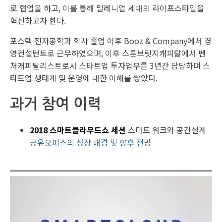
로 협업을 하고, 이를 통해 밀레니얼 세대의 라이프스타일을
혁신하고자 한다.
포스텍 전자공학과 학사 졸업 이후 Booz & Company에서 경
영컨설턴트로 근무하였으며, 이후 스톤브릿지캐피탈에서 벤
처캐피탈리스트로서 스타트업 투자업무를 3년간 담당하며 스
타트업 생태계 및 운영에 대한 이해를 쌓았다.
과거 참여 이력
2018 스마트클라우드쇼 세션
스마트 워크와 공간설계
공유오피스의 성장 배경 및 향후 전망