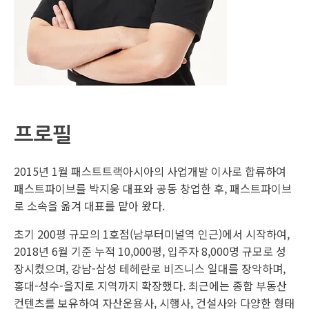
프로필
2015년 1월 패스트트랙아시아의 사업개발 이사로 합류하여
패스트파이브를 박지웅 대표와 공동 창업한 후, 패스트파이브
로 소속을 옮겨 대표를 맡아 왔다.
초기 200평 규모의 1호점(남부터미널역 인근)에서 시작하여,
2018년 6월 기준 누적 10,000평, 입주자 8,000명 규모로 성
장시켰으며, 강남-삼성 테헤란로 비즈니스 일대를 장악하며,
홍대-성수-을지로 지역까지 확장했다. 최근에는 종합 부동산
컨텐츠를 보유하여 자산운용사, 시행사, 건설사와 다양한 형태