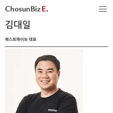
김대일
패스트파이브 대표