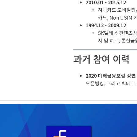
2010.01 - 2015.12
하나카드 모바일팀/
카드, Non USIM
1994.12 - 2009.12
SK텔레콤 컨텐츠상
시 및 히트, 통신
과거 참여 이력
2020 미래금융포럼 강연
오픈뱅킹, 그리고 빅테크