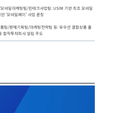
모바일마케팅팀/핀테크사업팀: USIM 기반 최초 모바일
 기반 '모바일페이' 사업 론칭
품팀/판매기획팀/마케팅전략팀 등: 유무선 결합상품 출
금융 합작투자회사 설립 주도