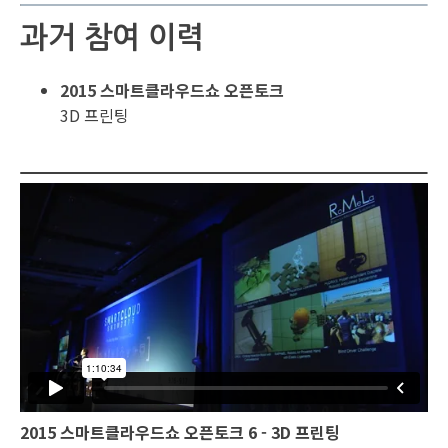
과거 참여 이력
2015 스마트클라우드쇼 오픈토크
3D 프린팅
2015 스마트클라우드쇼 오픈토크 6 - 3D 프린팅