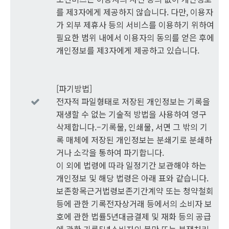
를 제3자에게 제공하지 않습니다. 다만, 이용자
가 외부 제휴사 등의 서비스를 이용하기 위하여
필요한 범위 내에서 이용자의 동의를 얻은 후에
개인정보를 제3자에게 제공하고 있습니다.
[파기방법]
전자적 파일형태로 저장된 개인정보는 기록을
재생할 수 없는 기술적 방법을 사용하여 영구
삭제합니다.–기록물, 인쇄물, 서면 그 밖의 기
록 매체에 저장된 개인정보는 분쇄기로 분쇄하
거나 소각을 통하여 파기합니다.
이 외에 법령에 따라 일정기간 보관해야 하는
개인정보 및 해당 법령은 아래 표와 같습니다.
보존항목근거법령보존기간계약 또는 청약철회
등에 관한 기록전자상거래 등에서의 소비자 보
호에 관한 법률5년대금결제 및 재화 등의 공급