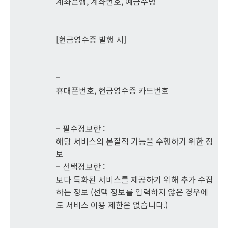
계좌은행, 계좌번호, 예금주명
[현금영수증 발행 시]
–
휴대폰번호, 현금영수증 카드번호
– 필수정보란 :
해당 서비스의 본질적 기능을 수행하기 위한 정
보
– 선택정보란 :
보다 특화된 서비스를 제공하기 위해 추가 수집
하는 정보 (선택 정보를 입력하지 않은 경우에
도 서비스 이용 제한은 없습니다.)