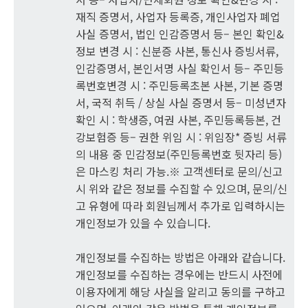
재직 증명서, 사업자 등록증, 개인사업자 폐업
사실 증명서, 법인 인감증명서 등– 본인 확인&
정보 변경 시 : 신분증 사본, 통신사 증빙서류,
인감증명서, 본인서명 사실 확인서 등– 주민등
록번호변경 시 : 주민등록초본 사본, 기본 증명
서, 국적 취득 / 상실 사실 증명서 등– 미성년자
확인 시 : 학생증, 여권 사본, 주민등록등본, 건
강보험증 등– 권한 위임 시 : 위임장* 증빙 서류
의 내용 중 민감정보(주민등록번호 뒷자리 등)
은 마스킹 처리 가능.※ 고객센터로 문의/신고
시 위와 같은 정보를 수집할 수 있으며, 문의/신
고 유형에 따라 회원님께서 추가로 입력하시는
개인정보가 있을 수 있습니다.
개인정보를 수집하는 방법은 아래와 같습니다.
개인정보를 수집하는 경우에는 반드시 사전에
이용자에게 해당 사실을 알리고 동의를 구하고