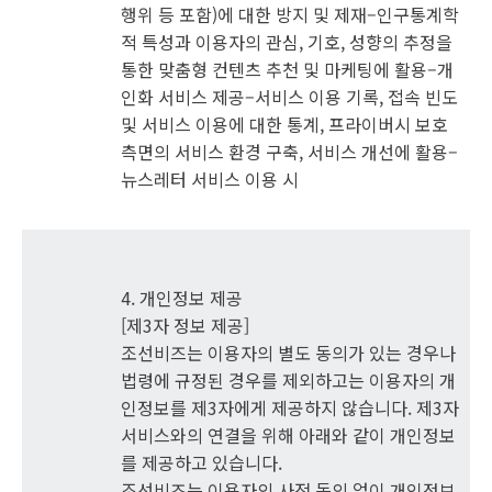
행위 등 포함)에 대한 방지 및 제재–인구통계학
적 특성과 이용자의 관심, 기호, 성향의 추정을
통한 맞춤형 컨텐츠 추천 및 마케팅에 활용–개
인화 서비스 제공–서비스 이용 기록, 접속 빈도
및 서비스 이용에 대한 통계, 프라이버시 보호
측면의 서비스 환경 구축, 서비스 개선에 활용–
뉴스레터 서비스 이용 시
4. 개인정보 제공
[제3자 정보 제공]
조선비즈는 이용자의 별도 동의가 있는 경우나
법령에 규정된 경우를 제외하고는 이용자의 개
인정보를 제3자에게 제공하지 않습니다. 제3자
서비스와의 연결을 위해 아래와 같이 개인정보
를 제공하고 있습니다.
조선비즈는 이용자의 사전 동의 없이 개인정보