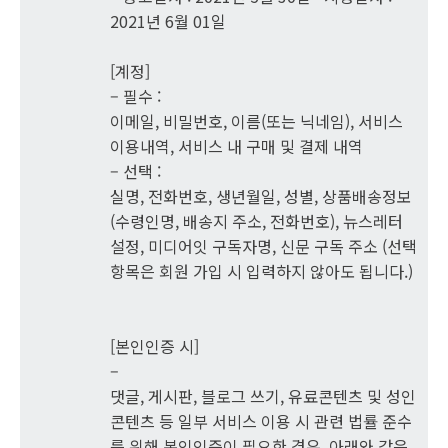
2021년 6월 01일
[계정]
– 필수 :
이메일, 비밀번호, 이름(또는 닉네임), 서비스
이용내역, 서비스 내 구매 및 결제 내역
– 선택 :
실명, 전화번호, 생년월일, 성별, 상품배송정보
(수령인명, 배송지 주소, 전화번호), 뉴스레터
설정, 미디어잇 구독자명, 신문 구독 주소 (선택
항목은 회원 가입 시 입력하지 않아도 됩니다.)
[본인인증 시]
–
댓글, 게시판, 블로그 쓰기, 유료콘텐츠 및 성인
콘텐츠 등 일부 서비스 이용 시 관련 법률 준수
를 위해 본인인증이 필요한 경우, 아래와 같은