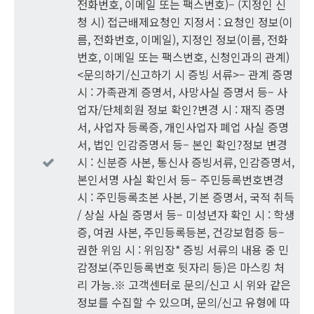
전화번호, 이메일 또는 팩스번호)– (지정인 신
청 시) 접근배제요청인 지정서 : 요청인 정보(이
름, 전화번호, 이메일), 지정인 정보(이름, 전화
번호, 이메일 또는 팩스번호, 신청인과의 관계)
<문의하기/신고하기 시 증빙 서류>– 관계 증명
시 : 가족관계 증명서, 사망사실 증명서 등– 사
업자/단체회원 정보 확인?변경 시 : 재직 증명
서, 사업자 등록증, 개인사업자 폐업 사실 증명
서, 법인 인감증명서 등– 본인 확인?정보 변경
시 : 신분증 사본, 통신사 증빙서류, 인감증명서,
본인서명 사실 확인서 등– 주민등록번호변경
시 : 주민등록초본 사본, 기본 증명서, 국적 취득
/ 상실 사실 증명서 등– 미성년자 확인 시 : 학생
증, 여권 사본, 주민등록등본, 건강보험증 등–
권한 위임 시 : 위임장* 증빙 서류의 내용 중 민
감정보(주민등록번호 뒷자리 등)은 마스킹 처
리 가능.※ 고객센터로 문의/신고 시 위와 같은
정보를 수집할 수 있으며, 문의/신고 유형에 따