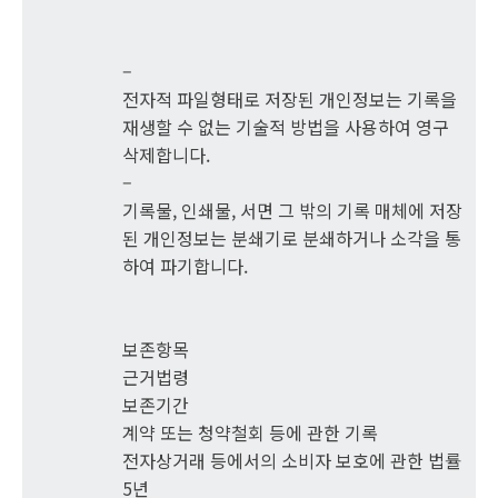
–
전자적 파일형태로 저장된 개인정보는 기록을
재생할 수 없는 기술적 방법을 사용하여 영구
삭제합니다.
–
기록물, 인쇄물, 서면 그 밖의 기록 매체에 저장
된 개인정보는 분쇄기로 분쇄하거나 소각을 통
하여 파기합니다.
보존항목
근거법령
보존기간
계약 또는 청약철회 등에 관한 기록
전자상거래 등에서의 소비자 보호에 관한 법률
5년