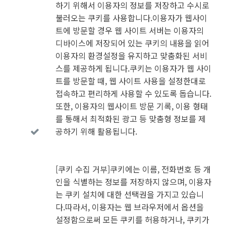
하기 위해서 이용자의 정보를 저장하고 수시로
불러오는 쿠키를 사용합니다.이용자가 웹사이
트에 방문할 경우 웹 사이트 서버는 이용자의
디바이스에 저장되어 있는 쿠키의 내용을 읽어
이용자의 환경설정을 유지하고 맞춤화된 서비
스를 제공하게 됩니다.쿠키는 이용자가 웹 사이
트를 방문할 때, 웹 사이트 사용을 설정한대로
접속하고 편리하게 사용할 수 있도록 돕습니다.
또한, 이용자의 웹사이트 방문 기록, 이용 형태
를 통해서 최적화된 광고 등 맞춤형 정보를 제
공하기 위해 활용됩니다.
[쿠키 수집 거부]쿠키에는 이름, 전화번호 등 개
인을 식별하는 정보를 저장하지 않으며, 이용자
는 쿠키 설치에 대한 선택권을 가지고 있습니
다.따라서, 이용자는 웹 브라우저에서 옵션을
설정함으로써 모든 쿠키를 허용하거나, 쿠키가