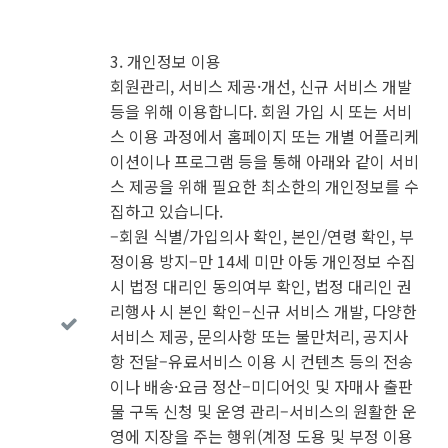
3. 개인정보 이용
회원관리, 서비스 제공·개선, 신규 서비스 개발
등을 위해 이용합니다. 회원 가입 시 또는 서비
스 이용 과정에서 홈페이지 또는 개별 어플리케
이션이나 프로그램 등을 통해 아래와 같이 서비
스 제공을 위해 필요한 최소한의 개인정보를 수
집하고 있습니다.
–회원 식별/가입의사 확인, 본인/연령 확인, 부
정이용 방지–만 14세 미만 아동 개인정보 수집
시 법정 대리인 동의여부 확인, 법정 대리인 권
리행사 시 본인 확인–신규 서비스 개발, 다양한
서비스 제공, 문의사항 또는 불만처리, 공지사
항 전달–유료서비스 이용 시 컨텐츠 등의 전송
이나 배송·요금 정산–미디어잇 및 자매사 출판
물 구독 신청 및 운영 관리–서비스의 원활한 운
영에 지장을 주는 행위(계정 도용 및 부정 이용