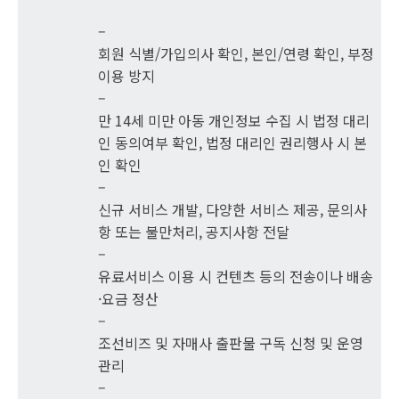
–
회원 식별/가입의사 확인, 본인/연령 확인, 부정
이용 방지
–
만 14세 미만 아동 개인정보 수집 시 법정 대리
인 동의여부 확인, 법정 대리인 권리행사 시 본
인 확인
–
신규 서비스 개발, 다양한 서비스 제공, 문의사
항 또는 불만처리, 공지사항 전달
–
유료서비스 이용 시 컨텐츠 등의 전송이나 배송
·요금 정산
–
조선비즈 및 자매사 출판물 구독 신청 및 운영
관리
–