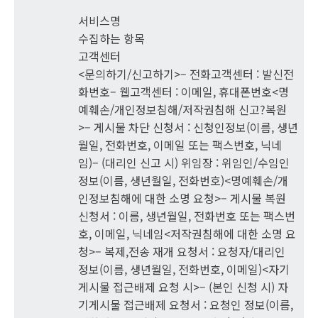
서비스명
수집하는 항목
고객센터
<문의하기/신고하기>– 전화고객센터 : 발신전
화번호– 웹고객센터 : 이메일, 휴대폰번호<명
예훼손/개인정보침해/저작권침해 신고?복원
>– 게시물 차단 신청서 : 신청인정보(이름, 생년
월일, 전화번호, 이메일 또는 팩스번호, 닉네
임)– (대리인 신고 시) 위임장 : 위임인/수임인
정보(이름, 생년월일, 전화번호)<명예훼손/개
인정보침해에 대한 소명 요청>– 게시물 복원
신청서 : 이름, 생년월일, 전화번호 또는 팩스번
호, 이메일, 닉네임<저작권침해에 대한 소명 요
청>– 복제,전송 재개 요청서 : 요청자/대리인
정보(이름, 생년월일, 전화번호, 이메일)<자기
게시물 접근배제 요청 시>– (본인 신청 시) 자
기게시물 접근배제 요청서 : 요청인 정보(이름,