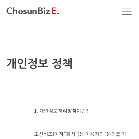
개인정보 정책
1. 개인정보처리방침이란?
조선비즈(이하”회사”)는 이용자의 ‘동의를 기