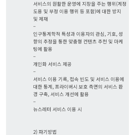
서비스의 원활한 운영에 지장을 주는 행위(계정
도용 및 부정 이용 행위 등 포함)에 대한 방지
및 제재
–
인구통계학적 특성과 이용자의 관심, 기호, 성
향의 추정을 통한 맞춤형 컨텐츠 추천 및 마케
팅에 활용
–
개인화 서비스 제공
–
서비스 이용 기록, 접속 빈도 및 서비스 이용에
대한 통계, 프라이버시 보호 측면의 서비스 환
경 구축, 서비스 개선에 활용
–
뉴스레터 서비스 이용 시
2) 파기방법