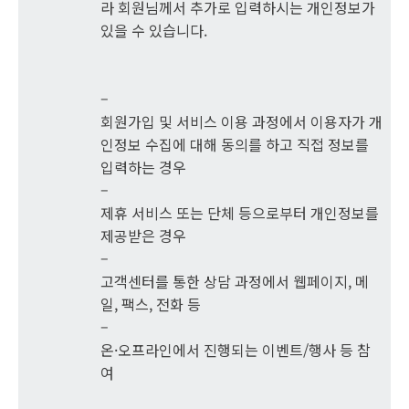
라 회원님께서 추가로 입력하시는 개인정보가
있을 수 있습니다.
–
회원가입 및 서비스 이용 과정에서 이용자가 개
인정보 수집에 대해 동의를 하고 직접 정보를
입력하는 경우
–
제휴 서비스 또는 단체 등으로부터 개인정보를
제공받은 경우
–
고객센터를 통한 상담 과정에서 웹페이지, 메
일, 팩스, 전화 등
–
온·오프라인에서 진행되는 이벤트/행사 등 참
여