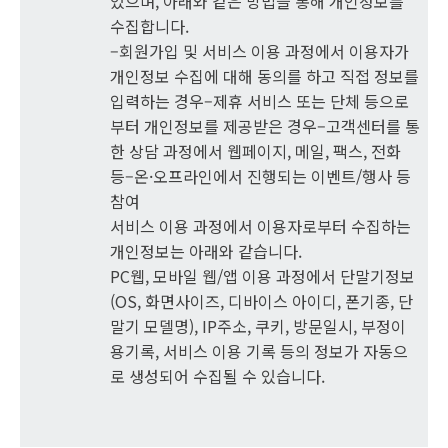
있으며, 아래와 같은 방법을 통해 개인정보를
수집합니다.
–회원가입 및 서비스 이용 과정에서 이용자가
개인정보 수집에 대해 동의를 하고 직접 정보를
입력하는 경우–제휴 서비스 또는 단체 등으로
부터 개인정보를 제공받은 경우–고객센터를 통
한 상담 과정에서 웹페이지, 메일, 팩스, 전화
등–온·오프라인에서 진행되는 이벤트/행사 등
참여
서비스 이용 과정에서 이용자로부터 수집하는
개인정보는 아래와 같습니다.
PC웹, 모바일 웹/앱 이용 과정에서 단말기정보
(OS, 화면사이즈, 디바이스 아이디, 폰기종, 단
말기 모델명), IP주소, 쿠키, 방문일시, 부정이
용기록, 서비스 이용 기록 등의 정보가 자동으
로 생성되어 수집될 수 있습니다.