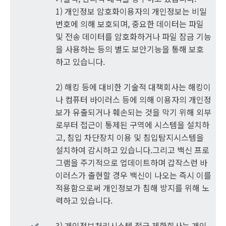
1) 개인정보 암호화이용자의 개인정보는 비밀
번호에 의해 보호되며, 중요한 데이터는 파일
및 전송 데이터를 암호화하거나 파일 잠금 기능
을 사용하는 등의 별도 보안기능을 통해 보호
하고 있습니다.
2) 해킹 등에 대비한 기술적 대책회사는 해킹이
나 컴퓨터 바이러스 등에 의해 이용자의 개인정
보가 유출되거나 훼손되는 것을 막기 위해 외부
로부터 접근이 통제된 구역에 시스템을 설치하
고, 침입 차단장치 이용 및 침입탐지시스템을
설치하여 감시하고 있습니다.그리고 백신 프로
그램을 주기적으로 업데이트하며 갑작스런 바
이러스가 출현할 경우 백신이 나오는 즉시 이를
적용함으로써 개인정보가 침해 방지를 위해 노
력하고 있습니다.
3) 개인정보처리시스템 접근 제한회사는 개인