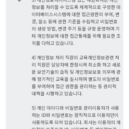
정보를 처리할 수 있도록 체계적으로 구성한 데
이터베이스시스템에 대한 접근권한의 부여, 변
경, 말소 등에 관한 기준을 수립하고 비밀번호
의 생성 방법, 변경 주기 등을 규정 운영하며 기
타 개인정보에 대한 접근통제를 위해 필요한 조
치를 다하고 있습니다.
4) 개인정보 처리 직원의 교육개인정보관련 처
리 직원은 담당자에 한정시켜 최소화 하고 새로
운 보안기술의 습득 및 개인정보보호 의무에 관
해 정기적인 교육을 실시하며 별도의 비밀번호
를 부여하여 접근 권한을 관리하는 등 관리적
대책을 시행하고 있습니다.
5) 개인 아이디와 비밀번호 관리이용자가 사용
하는 ID와 비밀번호는 원칙적으로 이용자만이
사용하도록 되어 있습니다. 회사는 이용자의 개