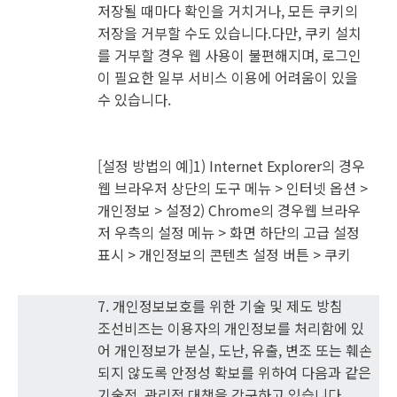
저장될 때마다 확인을 거치거나, 모든 쿠키의
저장을 거부할 수도 있습니다.다만, 쿠키 설치
를 거부할 경우 웹 사용이 불편해지며, 로그인
이 필요한 일부 서비스 이용에 어려움이 있을
수 있습니다.
[설정 방법의 예]1) Internet Explorer의 경우
웹 브라우저 상단의 도구 메뉴 > 인터넷 옵션 >
개인정보 > 설정2) Chrome의 경우웹 브라우
저 우측의 설정 메뉴 > 화면 하단의 고급 설정
표시 > 개인정보의 콘텐츠 설정 버튼 > 쿠키
7. 개인정보보호를 위한 기술 및 제도 방침
조선비즈는 이용자의 개인정보를 처리함에 있
어 개인정보가 분실, 도난, 유출, 변조 또는 훼손
되지 않도록 안정성 확보를 위하여 다음과 같은
기술적, 관리적 대책을 강구하고 있습니다.