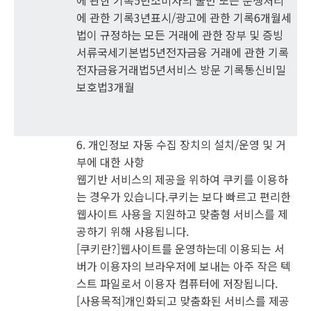
에 관한 기록5년소비자의 불만 또는 분쟁처리
에 관한 기록3년표시/광고에 관한 기록6개월세
법이 규정하는 모든 거래에 관한 장부 및 증빙
서류국세기본법5년전자금융 거래에 관한 기록
전자금융거래법5년서비스 방문 기록통신비밀
보호법3개월
6. 개인정보 자동 수집 장치의 설치/운영 및 거
부에 대한 사항
웹기반 서비스의 제공을 위하여 쿠키를 이용하
는 경우가 있습니다.쿠키는 보다 빠르고 편리한
웹사이트 사용을 지원하고 맞춤형 서비스를 제
공하기 위해 사용됩니다.
[쿠키란?]웹사이트를 운영하는데 이용되는 서
버가 이용자의 브라우저에 보내는 아주 작은 텍
스트 파일로서 이용자 컴퓨터에 저장됩니다.
[사용목적]개인화되고 맞춤화된 서비스를 제공