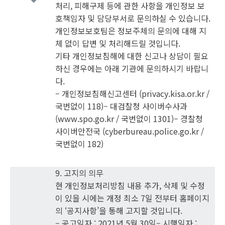
처리, 피해구제 등에 관한 사항을 개인정보 보
호책임자 및 담당부서로 문의하실 수 있습니다.
개인정보보호팀은 정보주체의 문의에 대해 지
체 없이 답변 및 처리해드릴 것입니다.
기타 개인정보침해에 대한 신고나 상담이 필요
하신 경우에는 아래 기관에 문의하시기 바랍니
다.
– 개인정보침해신고센터 (privacy.kisa.or.kr /
국번없이 118)– 대검찰청 사이버수사과
(www.spo.go.kr / 국번없이 1301)– 경찰청
사이버안전국 (cyberbureau.police.go.kr /
국번없이 182)
9. 고지의 의무
현 개인정보처리방침 내용 추가, 삭제 및 수정
이 있을 시에는 개정 최소 7일 전부터 홈페이지
의 ‘공지사항’을 통해 고지할 것입니다.
– 공고일자 : 2021년 5월 30일– 시행일자 :