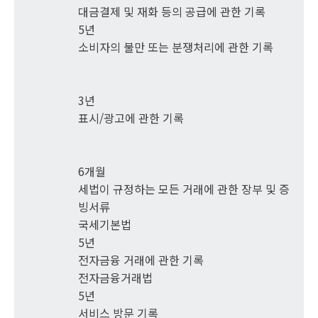
대금결제 및 재화 등의 공급에 관한 기록
5년
소비자의 불만 또는 분쟁처리에 관한 기록
3년
표시/광고에 관한 기록
6개월
세법이 규정하는 모든 거래에 관한 장부 및 증
빙서류
국세기본법
5년
전자금융 거래에 관한 기록
전자금융거래법
5년
서비스 방문 기록