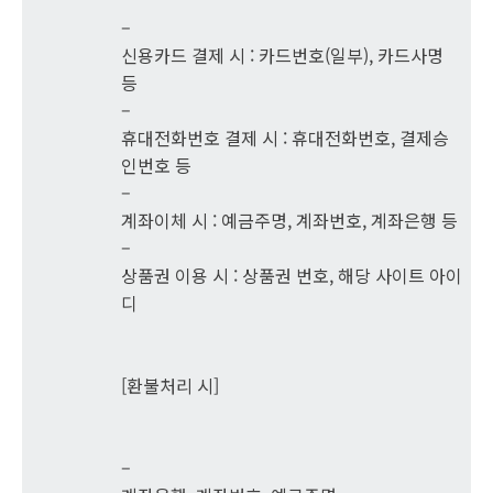
–
신용카드 결제 시 : 카드번호(일부), 카드사명
등
–
휴대전화번호 결제 시 : 휴대전화번호, 결제승
인번호 등
–
계좌이체 시 : 예금주명, 계좌번호, 계좌은행 등
–
상품권 이용 시 : 상품권 번호, 해당 사이트 아이
디
[환불처리 시]
–