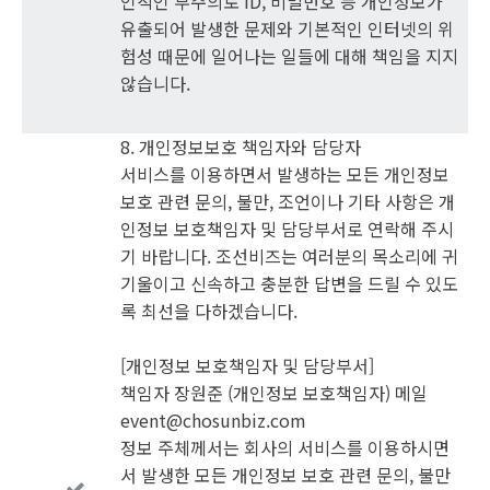
인적인 부주의로 ID, 비밀번호 등 개인정보가
유출되어 발생한 문제와 기본적인 인터넷의 위
험성 때문에 일어나는 일들에 대해 책임을 지지
않습니다.
8. 개인정보보호 책임자와 담당자
서비스를 이용하면서 발생하는 모든 개인정보
보호 관련 문의, 불만, 조언이나 기타 사항은 개
인정보 보호책임자 및 담당부서로 연락해 주시
기 바랍니다. 조선비즈는 여러분의 목소리에 귀
기울이고 신속하고 충분한 답변을 드릴 수 있도
록 최선을 다하겠습니다.
[개인정보 보호책임자 및 담당부서]
책임자 장원준 (개인정보 보호책임자) 메일
event@chosunbiz.com
정보 주체께서는 회사의 서비스를 이용하시면
서 발생한 모든 개인정보 보호 관련 문의, 불만