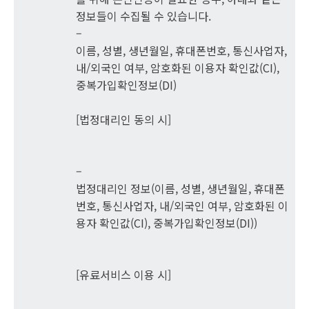
정보들이 수집될 수 있습니다.
–
이름, 성별, 생년월일, 휴대폰번호, 통신사업자,
내/외국인 여부, 암호화된 이용자 확인값(CI),
중복가입확인정보(DI)
[법정대리인 동의 시]
–
법정대리인 정보(이름, 성별, 생년월일, 휴대폰
번호, 통신사업자, 내/외국인 여부, 암호화된 이
용자 확인값(CI), 중복가입확인정보(DI))
[유료서비스 이용 시]