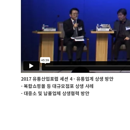
2017 유통산업포럼 세션 4 - 유통업계 상생 방안
- 복합쇼핑몰 등 대규모점포 상생 사례
- 대중소 및 납품업체 상생협력 방안