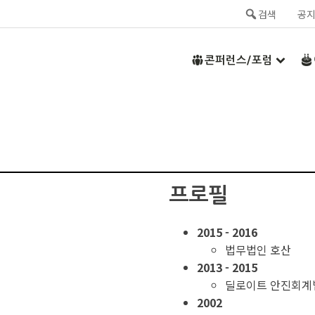
검색
공
콘퍼런스/포럼
프로필
2015 - 2016
법무법인 호산
2013 - 2015
딜로이트 안진회계
2002