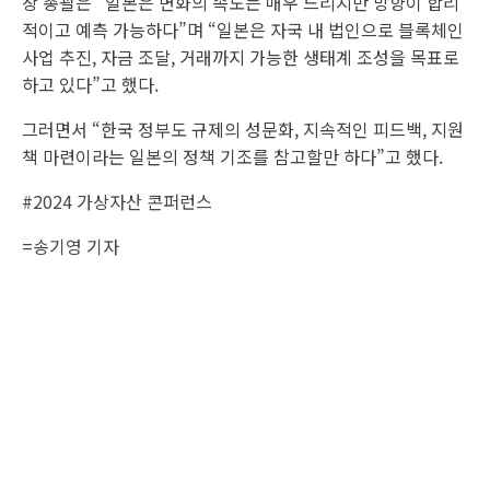
장 총괄은 “일본은 변화의 속도는 매우 느리지만 방향이 합리
적이고 예측 가능하다”며 “일본은 자국 내 법인으로 블록체인
사업 추진, 자금 조달, 거래까지 가능한 생태계 조성을 목표로
하고 있다”고 했다.
그러면서 “한국 정부도 규제의 성문화, 지속적인 피드백, 지원
책 마련이라는 일본의 정책 기조를 참고할만 하다”고 했다.
#2024 가상자산 콘퍼런스
=송기영 기자